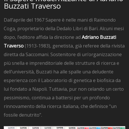
Buzzati Traverso
Dall’aprile del 1967 Sapere è nelle mani di Raimondo
Coga, proprietario della Dedalo Libri di Bari. Alcuni mesi
dopo, l’editore affida la direzione ad
Adriano Buzzati
Traverso
(1913-1983), genetista, già referee della rivista
diretta da Saccomani. Sostenitore di un’organizzazione
più snella e imprenditoriale delle strutture di ricerca e
dell’università, Buzzati ha alle spalle una deludente
esperienza con il Laboratorio di genetica e biofisica da
lui fondato a Napoli. Tuttavia, pur non celando un certo
pessimismo, continua a battersi per un profondo
rinnovamento della ricerca italiana, che definisce “un
fossile denutrito”.