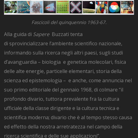
Fascicoli del quinquennio 1963-67.
Alla guida di
Sapere
Buzzati tenta
di sprovincializzare l’ambiente scientifico nazionale,
informando sulla ricerca negli altri paesi, sugli studi
d’avanguardia – biologia e genetica molecolari, fisica
delle alte energie, particelle elementari, storia della
scienza ed epistemologia – e anche, come annuncia nel
suo primo editoriale del gennaio 1968, di colmare “il
profondo divario, tuttora prevalente fra la cultura
ufficiale della classe dirigente e la cultura tecnica e
scientifica moderna; divario che è al tempo stesso causa
ed effetto della nostra arretratezza nel campo della
ricerca scientifica e delle sue applicazioni”.